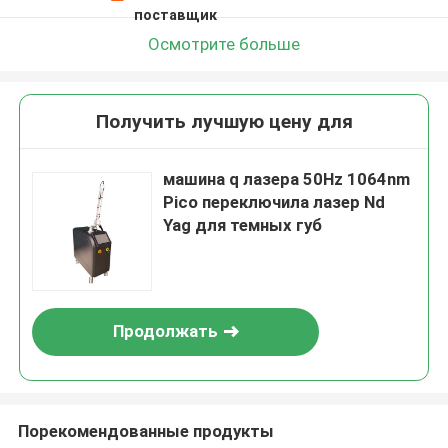
поставщик
Осмотрите больше
Получить лучшую цену для
машина q лазера 50Hz 1064nm
Pico переключила лазер Nd
Yag для темных губ
Продолжать
Порекомендованные продукты