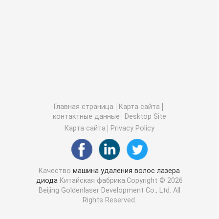
Главная страница
Карта сайта
контактные данные
Desktop Site
Карта сайта
Privacy Policy
Качество
машина удаления волос лазера
диода
Китайская фабрика.Copyright © 2026
Beijing Goldenlaser Development Co., Ltd. All
Rights Reserved.