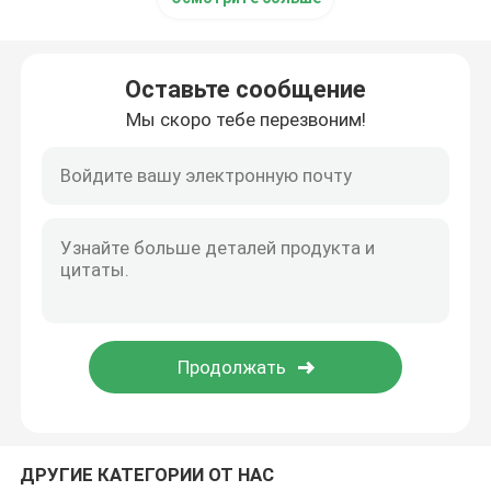
Оставьте сообщение
Мы скоро тебе перезвоним!
ДРУГИЕ КАТЕГОРИИ ОТ НАС