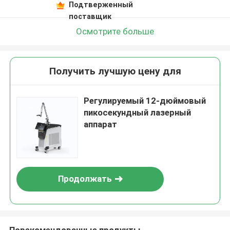
Подтверженный
поставщик
Осмотрите больше
Получить лучшую цену для
Регулируемый 12-дюймовый
пикосекундный лазерный
аппарат
Продолжать
Порекомендованные продукты