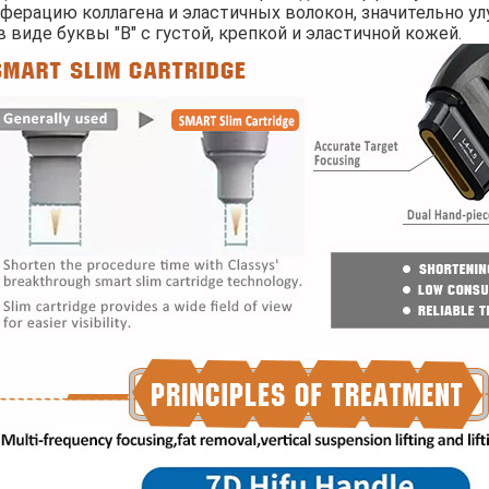
ферацию коллагена и эластичных волокон, значительно у
в виде буквы "В" с густой, крепкой и эластичной кожей.