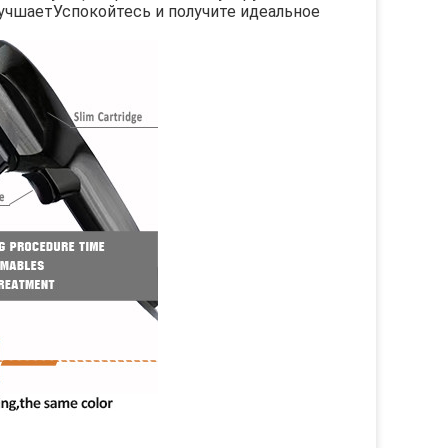
лучшает
Успокойтесь и получите идеальное 