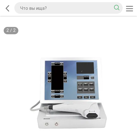
2
/
2