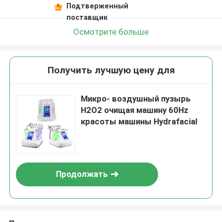
Подтверженный
поставщик
Осмотрите больше
Получить лучшую цену для
Микро- воздушный пузырь
H2O2 очищая машину 60Hz
красоты машины Hydrafacial
Продолжать