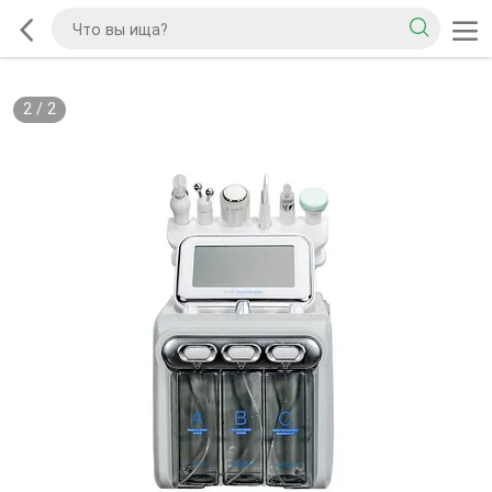
2
/
2