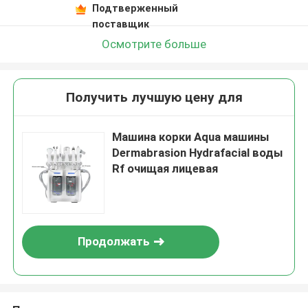
Подтверженный
поставщик
Осмотрите больше
Получить лучшую цену для
Машина корки Aqua машины
Dermabrasion Hydrafacial воды
Rf очищая лицевая
Продолжать