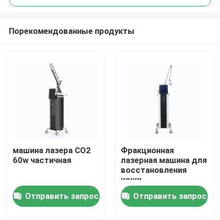
Порекомендованные продукты
машина лазера СО2
Фракционная
Дом
60w частичная
лазерная машина для
восстановления
кожи
Продукты
Отправить запрос
Отправить запрос
Ролики