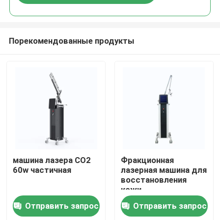
Порекомендованные продукты
Дом
машина лазера СО2
Фракционная
60w частичная
лазерная машина для
восстановления
Продукты
кожи
Отправить запрос
Отправить запрос
Ролики