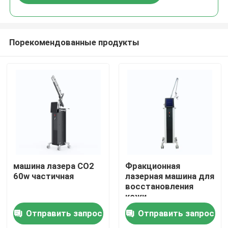
Порекомендованные продукты
Дом
машина лазера СО2
Фракционная
60w частичная
лазерная машина для
восстановления
Продукты
кожи
Отправить запрос
Отправить запрос
Ролики