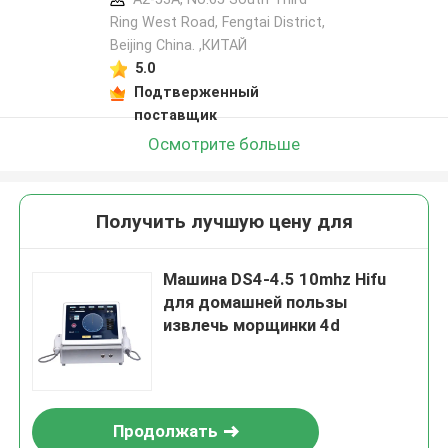
Ring West Road, Fengtai District,
Beijing China. ,КИТАЙ
5.0
Подтверженный
поставщик
Осмотрите больше
Получить лучшую цену для
Машина DS4-4.5 10mhz Hifu
для домашней пользы
извлечь морщинки 4d
Продолжать