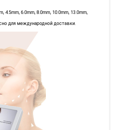
m, 4.5mm, 6.0mm, 8.0mm, 10.0mm, 13.0mm,
сно для международной доставки.