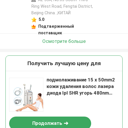
Ring West Road, Fengtai District,
Beijing China. ,КИТАЙ
5.0
Подтверженный
поставщик
Осмотрите больше
Получить лучшую цену для
подмолаживание 15 x 50mm2
кожи удаления волос лазера
диода Ipl SHR угорь 480nm
постоянное
Продолжать