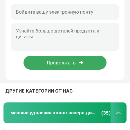
ДРУГИЕ КАТЕГОРИИ ОТ НАС
машина удаления волос лазера диода 808nm
(35)