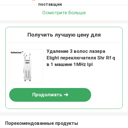
поставщик
Осмотрите больше
Получить лучшую цену для
Удаление 3 волос лазера
Elight переключателя Shr Rf q
в 1 машине 1MHz Ipl
Продолжать
Порекомендованные продукты