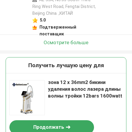
Ring West Road, Fengtai District,
Beijing China. ,КИТАЙ
5.0
Подтверженный
поставщик
Осмотрите больше
Получить лучшую цену для
зона 12 x 36mm2 бикини
удаления волос лазера длины
волны тройки 12bars 1600watt
Продолжать