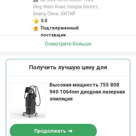
Ring West Road, Fengtai District,
Beijing China. ,КИТАЙ
5.0
Подтверженный
поставщик
Осмотрите больше
Получить лучшую цену для
Высокая мощность 755 808
940 1064nm диодная лазерная
эпиляция
Продолжать